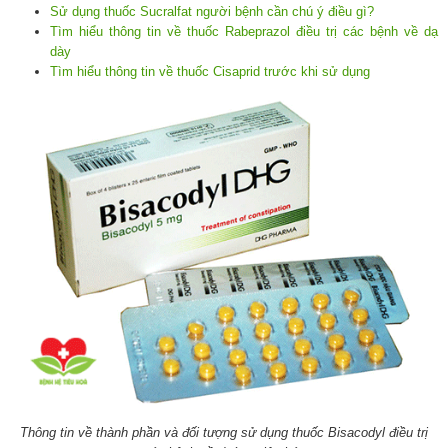
Sử dụng thuốc Sucralfat người bệnh cần chú ý điều gì?
Tìm hiểu thông tin về thuốc Rabeprazol điều trị các bệnh về dạ
dày
Tìm hiểu thông tin về thuốc Cisaprid trước khi sử dụng
Thông tin về thành phần và đối tượng sử dụng thuốc Bisacodyl điều trị