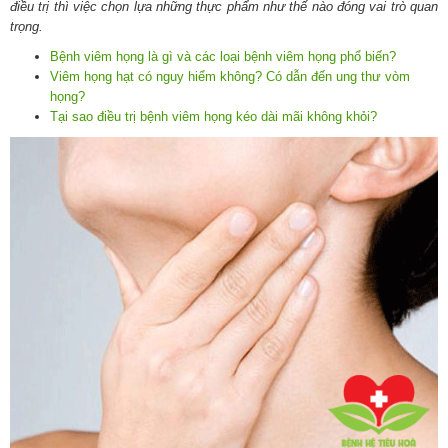
điều trị thì việc chọn lựa những thực phẩm như thế nào đóng vai trò quan
trọng.
Bệnh viêm họng là gì và các loại bệnh viêm họng phổ biến?
Viêm họng hạt có nguy hiểm không? Có dẫn đến ung thư vòm
họng?
Tại sao điều trị bệnh viêm họng kéo dài mãi không khỏi?