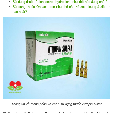
Sử dụng thuốc Palonosetron hydroclorid như thế nào đúng nhất?
Sử dụng thuốc Ondansetron như thế nào để đạt hiệu quả điều trị
cao nhất?
Thông tin về thành phần và cách sử dụng thuốc Atropin sulfat