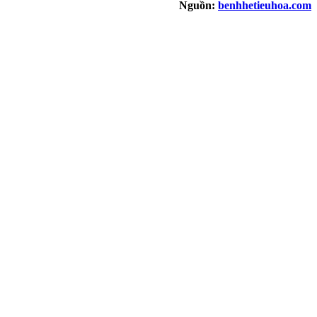
Nguồn:
benhhetieuhoa.com