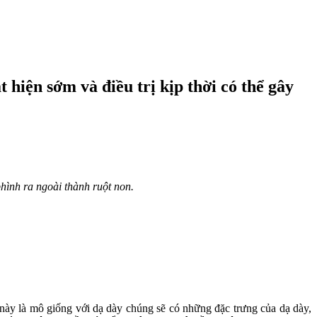
 hiện sớm và điều trị kịp thời có thể gây
hình ra ngoài thành ruột non.
này là mô giống với dạ dày chúng sẽ có những đặc trưng của dạ dày,