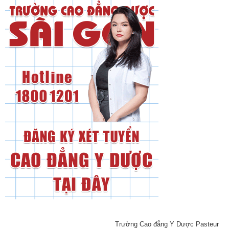
Trường Cao đẳng Y Dược Pasteur