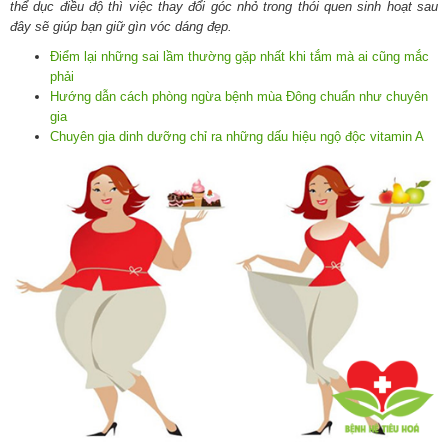
thể dục điều độ thì việc thay đổi góc nhỏ trong thói quen sinh hoạt sau
đây sẽ giúp bạn giữ gìn vóc dáng đẹp.
Điểm lại những sai lầm thường gặp nhất khi tắm mà ai cũng mắc
phải
Hướng dẫn cách phòng ngừa bệnh mùa Đông chuẩn như chuyên
gia
Chuyên gia dinh dưỡng chỉ ra những dấu hiệu ngộ độc vitamin A