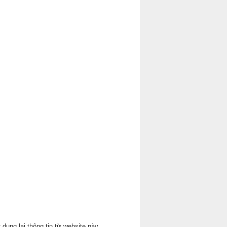
 dụng lại thông tin từ website này.