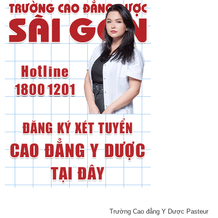
Trường Cao đẳng Y Dược Pasteur