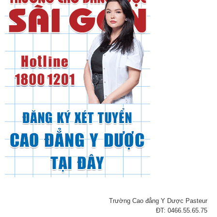
Trường Cao đẳng Y Dược Pasteur
ĐT: 0466.55.65.75