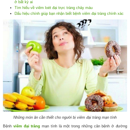
ở bất kỳ ai
Tìm hiểu về viêm loét đại trực tràng chảy máu
Dấu hiệu chính giúp bạn nhận biết bệnh viêm đại tràng chính xác
Những món ăn cần thiết cho người bị viêm đại tràng mạn tính
Bệnh
viêm đại tràng
mạn tính là một trong những căn bệnh ở đường