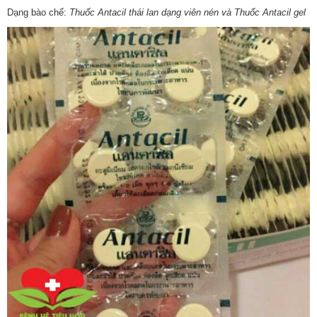
Dạng bào chế:
Thuốc Antacil thái lan dạng viên nén và Thuốc Antacil gel