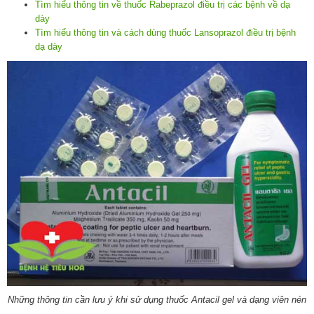
Tìm hiểu thông tin về thuốc Rabeprazol điều trị các bệnh về dạ
dày
Tìm hiểu thông tin và cách dùng thuốc Lansoprazol điều trị bệnh
dạ dày
Những thông tin cần lưu ý khi sử dụng thuốc Antacil gel và dạng viên nén