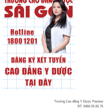
Trường Cao đẳng Y Dược Pasteur
ĐT: 0466.55.65.75