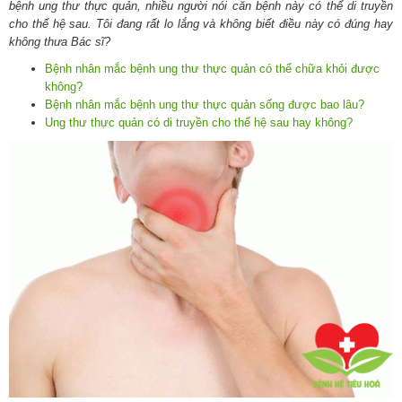
bệnh ung thư thực quản, nhiều người nói căn bệnh này có thể di truyền
cho thế hệ sau. Tôi đang rất lo lắng và không biết điều này có đúng hay
không thưa Bác sĩ?
Bệnh nhân mắc bệnh ung thư thực quản có thể chữa khỏi được
không?
Bệnh nhân mắc bệnh ung thư thực quản sống được bao lâu?
Ung thư thực quản có di truyền cho thế hệ sau hay không?