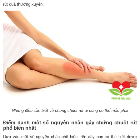
rút quá thường xuyên.
Những điều cần biết về chứng chuột rút ai cũng có thể mắc phải
Điểm danh một số nguyên nhân gây chứng chuột rút
phổ biến nhất
Dựa vào một số nguyên nhân phổ biến trên đây bạn có thể biết được