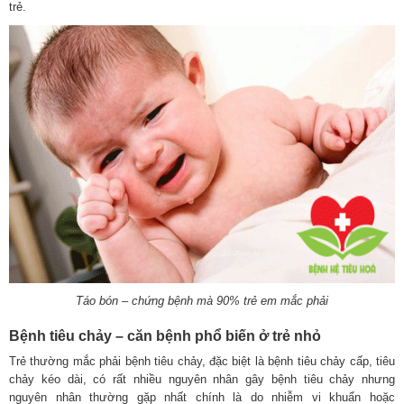
trẻ.
Táo bón – chứng bệnh mà 90% trẻ em mắc phải
Bệnh tiêu chảy – căn bệnh phổ biến ở trẻ nhỏ
Trẻ thường mắc phải bệnh tiêu chảy, đặc biệt là bệnh tiêu chảy cấp, tiêu
chảy kéo dài, có rất nhiều nguyên nhân gây bệnh tiêu chảy nhưng
nguyên nhân thường gặp nhất chính là do nhiễm vi khuẩn hoặc