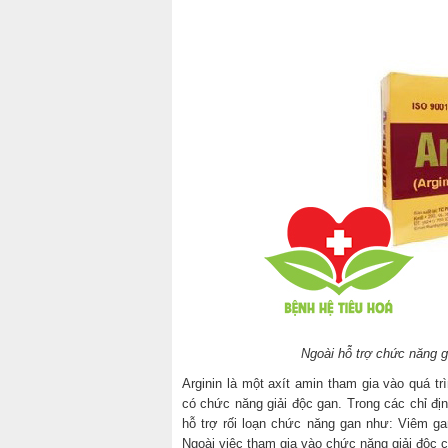
Ngoài hỗ trợ chức năng g
Arginin là một axít amin tham gia vào quá tr
có chức năng giải độc gan. Trong các chỉ địn
hỗ trợ rối loạn chức năng gan như: Viêm g
Ngoài việc tham gia vào chức năng giải độc c