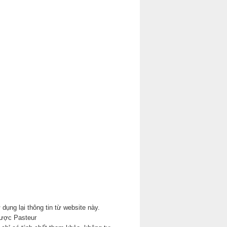
 dụng lại thông tin từ website này.
ược Pasteur