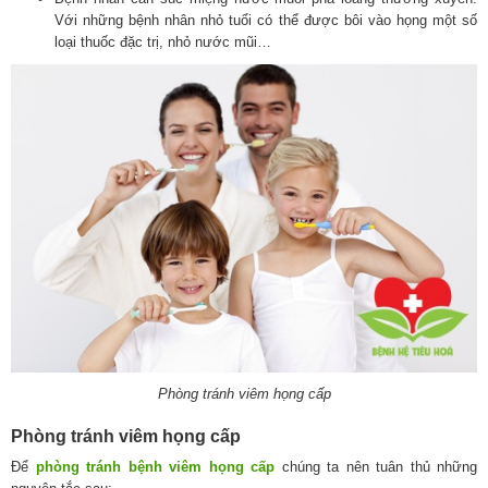
Với những bệnh nhân nhỏ tuổi có thể được bôi vào họng một số
loại thuốc đặc trị, nhỏ nước mũi…
Phòng tránh viêm họng cấp
Phòng tránh viêm họng cấp
Để
phòng tránh bệnh viêm họng cấp
chúng ta nên tuân thủ những