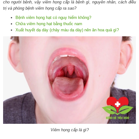
cho người bệnh, vậy viêm họng cấp là bệnh gì, nguyên nhân, cách điều
trị và phòng bệnh viêm họng cấp ra sao?
Bệnh viêm họng hạt có nguy hiểm không?
Chữa viêm họng hạt bằng thuốc nam
Xuất huyết dạ dày (chảy máu dạ dày) nên ăn hoa quả gì?
Viêm họng cấp là gì?