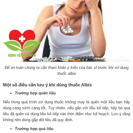
Để an toàn chúng ta cần tham khảo ý kiến của bác sĩ trước khi sử dụng
thuốc albis
Một số điều cần lưu ý khi dùng thuốc Albis
Trường hợp quên liều
Nếu trong quá trình sử dụng thuốc không may bị quên một liều bạn hãy
dùng càng sớm càng tốt. Tuy nhiên, nếu gần với liều kế tiếp, hãy bỏ qua
liều đã quên và dùng liều kế tiếp vào thời điểm như kế hoạch. Lưu ý rằng
không nên dùng gấp đôi liều đã quy định.
Trường hợp quá liều