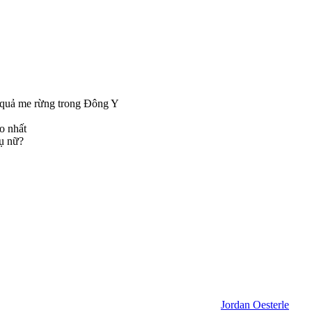
Jordan Oesterle