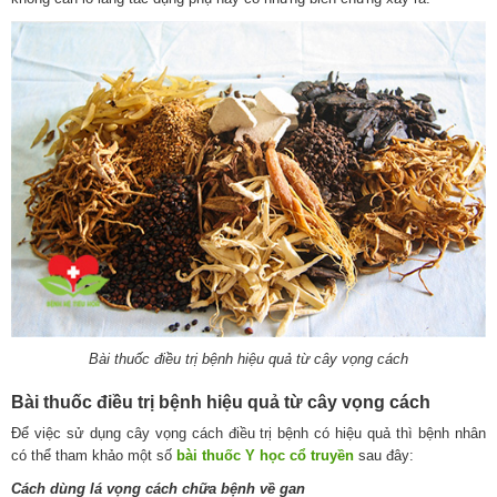
Bài thuốc điều trị bệnh hiệu quả từ cây vọng cách
Bài thuốc điều trị bệnh hiệu quả từ cây vọng cách
Để việc sử dụng cây vọng cách điều trị bệnh có hiệu quả thì bệnh nhân
có thể tham khảo một số
bài thuốc Y học cổ truyền
sau đây:
Cách dùng lá vọng cách chữa bệnh về gan