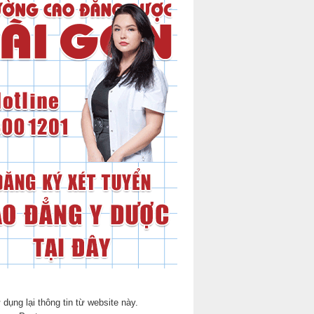
 dụng lại thông tin từ website này.